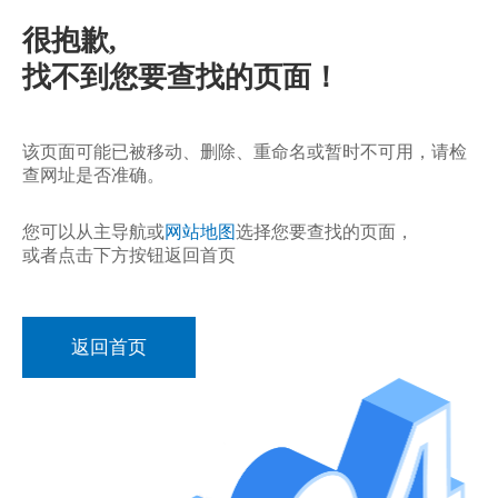
很抱歉,
找不到您要查找的页面！
该页面可能已被移动、删除、重命名或暂时不可用，请检
查网址是否准确。
您可以从主导航或
网站地图
选择您要查找的页面，
或者点击下方按钮返回首页
返回首页